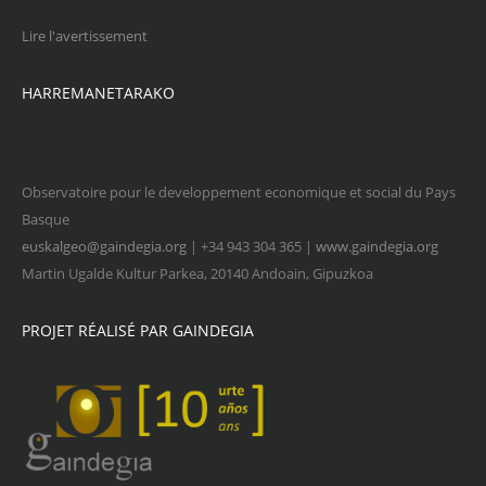
Lire l'avertissement
HARREMANETARAKO
Observatoire pour le developpement economique et social du Pays
Basque
euskalgeo@gaindegia.org
| +34 943 304 365 |
www.gaindegia.org
Martin Ugalde Kultur Parkea, 20140 Andoain, Gipuzkoa
PROJET RÉALISÉ PAR GAINDEGIA