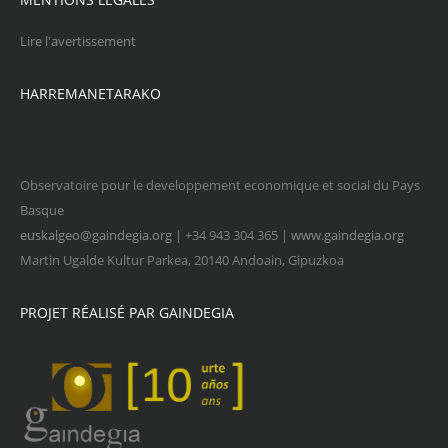
Lire l'avertissement
HARREMANETARAKO
Observatoire pour le developpement economique et social du Pays
Basque
euskalgeo@gaindegia.org
| +34 943 304 365 |
www.gaindegia.org
Martin Ugalde Kultur Parkea, 20140 Andoain, Gipuzkoa
PROJET RÉALISÉ PAR GAINDEGIA