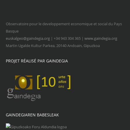
Observatoire pour le developpement economique et social du Pays
Basque
euskalgeo@gaindegia.org
| +34 943 304 365 |
www.gaindegia.org
Martin Ugalde Kultur Parkea, 20140 Andoain, Gipuzkoa
PROJET RÉALISÉ PAR GAINDEGIA
GAINDEGIAREN BABESLEAK