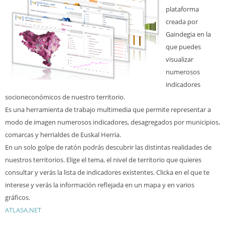
plataforma
creada por
Gaindegia en la
que puedes
visualizar
numerosos
indicadores
socioneconómicos de nuestro territorio.
Es una herramienta de trabajo multimedia que permite representar a
modo de imagen numerosos indicadores, desagregados por municipios,
comarcas y herrialdes de Euskal Herria.
En un solo golpe de ratón podrás descubrir las distintas realidades de
nuestros territorios. Elige el tema, el nivel de territorio que quieres
consultar y verás la lista de indicadores existentes. Clicka en el que te
interese y verás la información reflejada en un mapa y en varios
gráficos.
ATLASA.NET