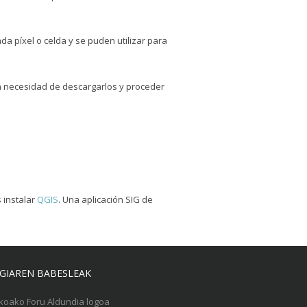
da píxel o celda y se puden utilizar para
in necesidad de descargarlos y proceder
 instalar
QGIS
. Una aplicación SIG de
GIAREN BABESLEAK