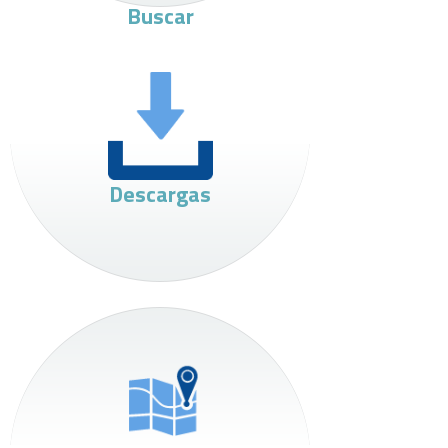
Buscar
Descargas