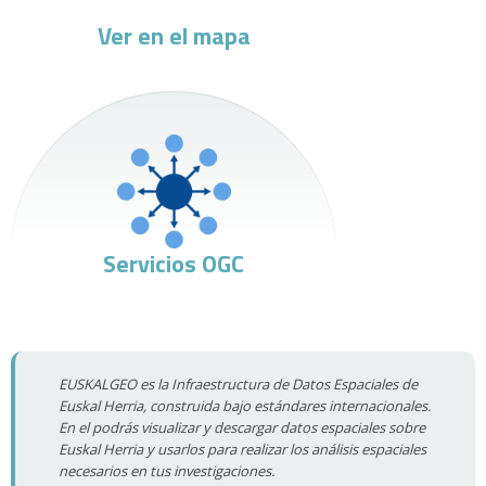
Ver en el mapa
Servicios OGC
EUSKALGEO es la Infraestructura de Datos Espaciales de
Euskal Herria, construida bajo estándares internacionales.
En el podrás visualizar y descargar datos espaciales sobre
Euskal Herria y usarlos para realizar los análisis espaciales
necesarios en tus investigaciones.