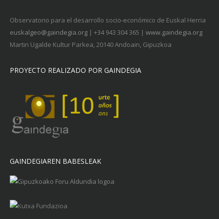
Observatorio para el desarrollo socio-económico de Euskal Herria
euskalgeo@gaindegia.org
| +34 943 304 365 |
www.gaindegia.org
Martin Ugalde Kultur Parkea, 20140 Andoain, Gipuzkoa
PROYECTO REALIZADO POR GAINDEGIA
GAINDEGIAREN BABESLEAK