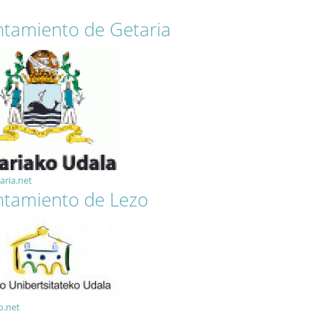
tamiento de Getaria
ria.net
tamiento de Lezo
o.net