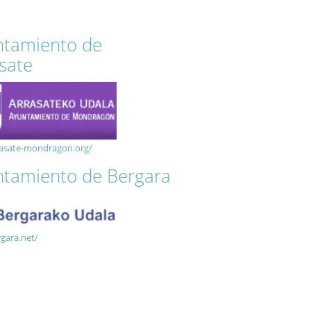
ntamiento de
sate
asate-mondragon.org/
tamiento de Bergara
gara.net/