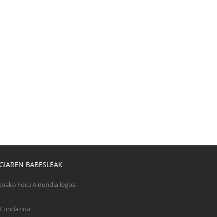
GIAREN BABESLEAK