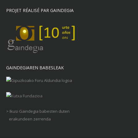
PROJET RÉALISÉ PAR GAINDEGIA
GAINDEGIAREN BABESLEAK
> Ikusi Gaindegia babesten duten
erakundeen zerrenda