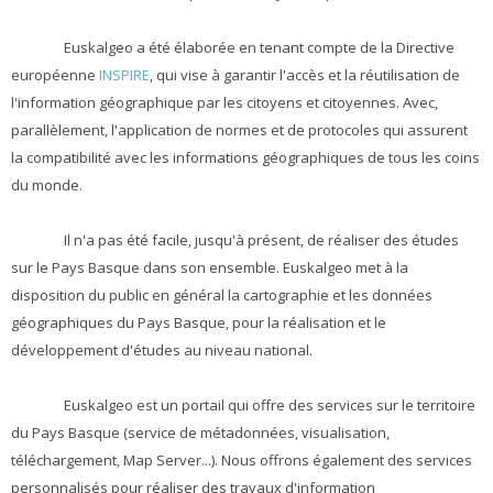
Euskalgeo a été élaborée en tenant compte de la Directive
européenne
INSPIRE
, qui vise à garantir l'accès et la réutilisation de
l'information géographique par les citoyens et citoyennes. Avec,
parallèlement, l'application de normes et de protocoles qui assurent
la compatibilité avec les informations géographiques de tous les coins
du monde.
Il n'a pas été facile, jusqu'à présent, de réaliser des études
sur le Pays Basque dans son ensemble. Euskalgeo met à la
disposition du public en général la cartographie et les données
géographiques du Pays Basque, pour la réalisation et le
développement d'études au niveau national.
Euskalgeo est un portail qui offre des services sur le territoire
du Pays Basque (service de métadonnées, visualisation,
téléchargement, Map Server...). Nous offrons également des services
personnalisés pour réaliser des travaux d'information