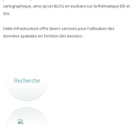
cartographique, ainsi qu'un BLOG en euskara sur la thématique IDE et
SIG.
Cette infrastructure offre divers services pour l'utilisation des
données spatiales en fonction des besoins :
Recherche