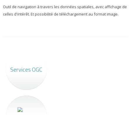
Outil de navigation à travers les données spatiales, avec affichage de
celles d'intérêt. Et possibilité de téléchargement au format image.
Services OGC