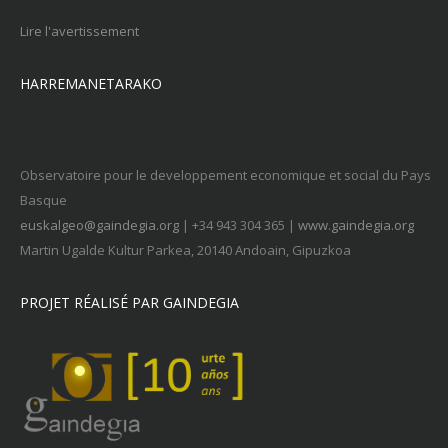
Lire l'avertissement
HARREMANETARAKO
Observatoire pour le developpement economique et social du Pays
Basque
euskalgeo@gaindegia.org
| +34 943 304 365 |
www.gaindegia.org
Martin Ugalde Kultur Parkea, 20140 Andoain, Gipuzkoa
PROJET RÉALISÉ PAR GAINDEGIA