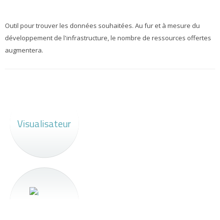
Outil pour trouver les données souhaitées. Au fur et à mesure du
développement de l'infrastructure, le nombre de ressources offertes
augmentera.
Visualisateur