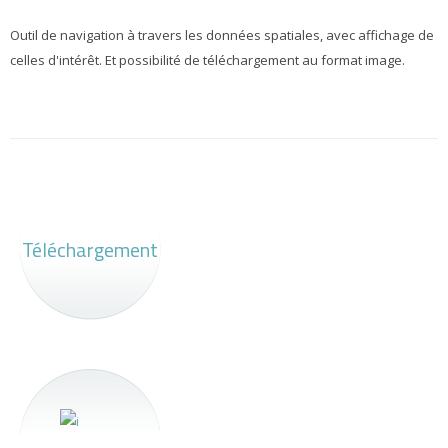
Outil de navigation à travers les données spatiales, avec affichage de
celles d'intérêt. Et possibilité de téléchargement au format image.
Téléchargement