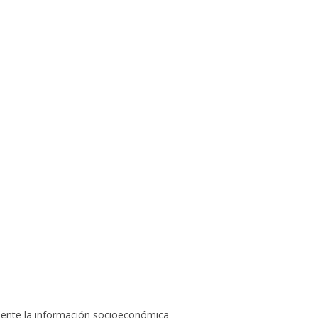
emente la información socioeconómica