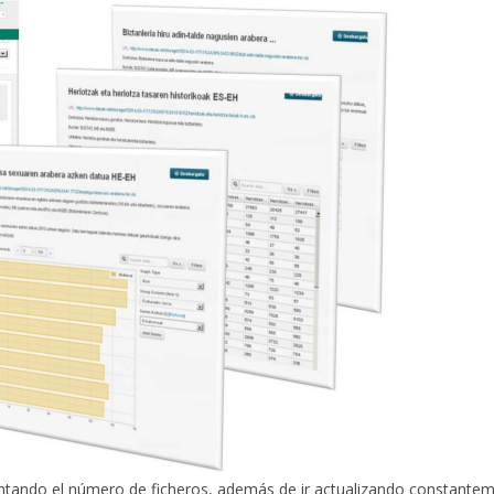
mentando el número de ficheros, además de ir actualizando constant