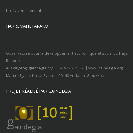
Lire l'avertissement
HARREMANETARAKO
Observatoire pour le developpement economique et social du Pays
Basque
euskalgeo@gaindegia.org
| +34 943 304 365 |
www.gaindegia.org
Martin Ugalde Kultur Parkea, 20140 Andoain, Gipuzkoa
PROJET RÉALISÉ PAR GAINDEGIA