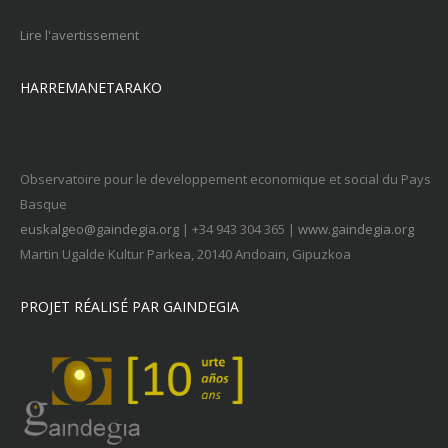
Lire l'avertissement
HARREMANETARAKO
Observatoire pour le developpement economique et social du Pays
Basque
euskalgeo@gaindegia.org
| +34 943 304 365 |
www.gaindegia.org
Martin Ugalde Kultur Parkea, 20140 Andoain, Gipuzkoa
PROJET RÉALISÉ PAR GAINDEGIA