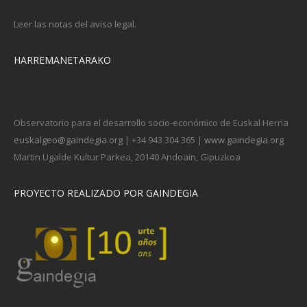
Leer las notas del aviso legal.
HARREMANETARAKO
Observatorio para el desarrollo socio-económico de Euskal Herria
euskalgeo@gaindegia.org
| +34 943 304 365 |
www.gaindegia.org
Martin Ugalde Kultur Parkea, 20140 Andoain, Gipuzkoa
PROYECTO REALIZADO POR GAINDEGIA