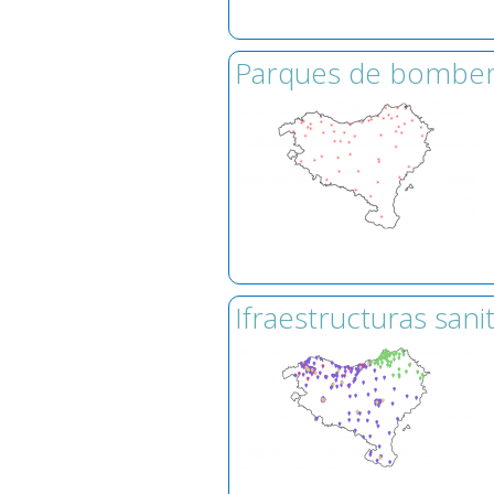
Parques de bombe
Ifraestructuras sanit